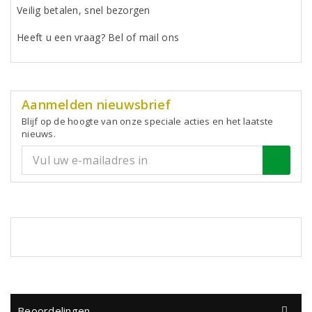
Veilig betalen, snel bezorgen
Heeft u een vraag? Bel of mail ons
Aanmelden nieuwsbrief
Blijf op de hoogte van onze speciale acties en het laatste
nieuws.
Beoordelingen