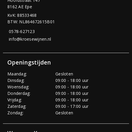
Hoofdstraat 147
8162 AE Epe
KvK: 88533468
BTW: NL864672615B01
0578-627123
info@kroesewijnen.nl
Openingstijden
Maandag:
Gesloten
Dinsdag:
09:00 - 18:00 uur
Woensdag:
09:00 - 18:00 uur
Donderdag:
09:00 - 18:00 uur
Vrijdag:
09:00 - 18:00 uur
Zaterdag:
09:00 - 17:00 uur
Zondag:
Gesloten