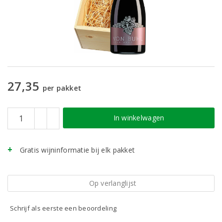
27,35
per pakket
In winkelwagen
Gratis wijninformatie bij elk pakket
Op verlanglijst
Schrijf als eerste een beoordeling