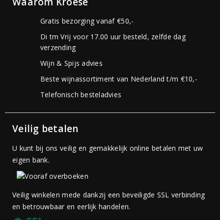
Waarom Kroese
Gratis bezorging vanaf €50,-
Di tm Vrij voor 17.00 uur besteld, zelfde dag
verzending
Wijn & Spijs advies
Beste wijnassortiment van Nederland t/m €10,-
Telefonisch besteladvies
Veilig betalen
U kunt bij ons veilig en gemakkelijk online betalen met uw
eigen bank.
Veilig winkelen mede dankzij een beveiligde SSL verbinding
en betrouwbaar en eerlijk handelen.