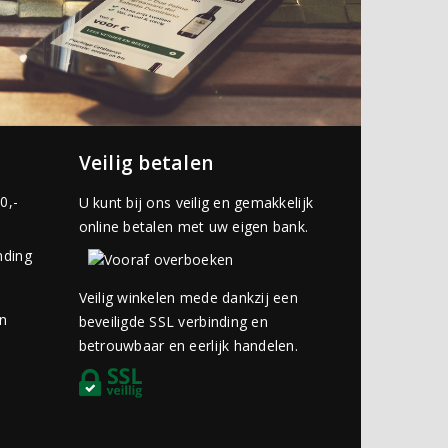
Veilig betalen
0,-
U kunt bij ons veilig en gemakkelijk
online betalen met uw eigen bank.
nding
Veilig winkelen mede dankzij een
an
beveiligde SSL verbinding en
betrouwbaar en eerlijk handelen.