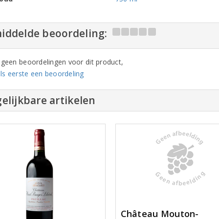
iddelde beoordeling:
n geen beoordelingen voor dit product,
ls eerste een beoordeling
elijkbare artikelen
Château Mouton-