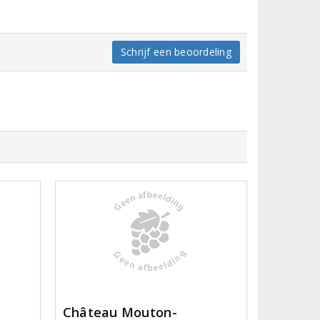
Schrijf een beoordeling
Château Mouton-