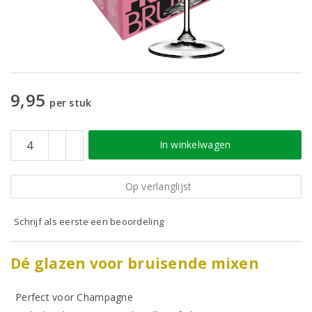
9,95
per stuk
In winkelwagen
Op verlanglijst
Schrijf als eerste een beoordeling
Dé glazen voor bruisende mixen
Perfect voor Champagne