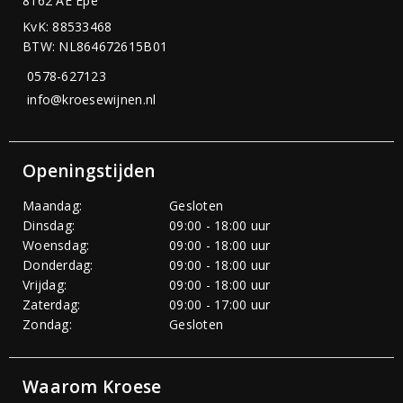
8162 AE Epe
KvK: 88533468
BTW: NL864672615B01
0578-627123
info@kroesewijnen.nl
Openingstijden
Maandag:
Gesloten
Dinsdag:
09:00 - 18:00 uur
Woensdag:
09:00 - 18:00 uur
Donderdag:
09:00 - 18:00 uur
Vrijdag:
09:00 - 18:00 uur
Zaterdag:
09:00 - 17:00 uur
Zondag:
Gesloten
Waarom Kroese