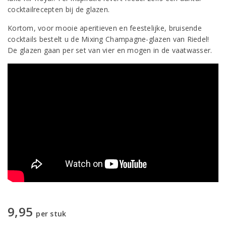
cocktailrecepten bij de glazen.
Kortom, voor mooie aperitieven en feestelijke, bruisende
cocktails bestelt u de Mixing Champagne-glazen van Riedel!
De glazen gaan per set van vier en mogen in de vaatwasser.
9,95
per stuk