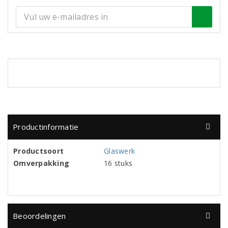
Productinformatie
Productsoort
Glaswerk
Omverpakking
16 stuks
Beoordelingen