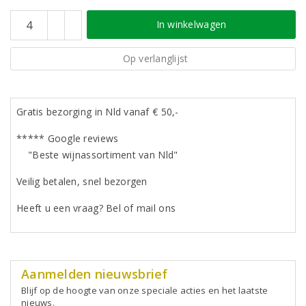
In winkelwagen
Op verlanglijst
Gratis bezorging in Nld vanaf € 50,-
***** Google reviews
"Beste wijnassortiment van Nld"
Veilig betalen, snel bezorgen
Heeft u een vraag? Bel of mail ons
Aanmelden nieuwsbrief
Blijf op de hoogte van onze speciale acties en het laatste
nieuws.