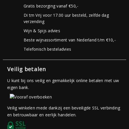
Gratis bezorging vanaf €50,-
Di tm Vrij voor 17.00 uur besteld, zelfde dag
verzending
Wijn & Spijs advies
Beste wijnassortiment van Nederland t/m €10,-
Telefonisch besteladvies
Veilig betalen
U kunt bij ons veilig en gemakkelijk online betalen met uw
eigen bank.
Veilig winkelen mede dankzij een beveiligde SSL verbinding
en betrouwbaar en eerlijk handelen.