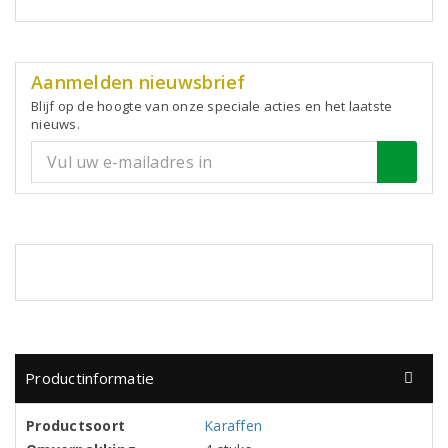
Aanmelden nieuwsbrief
Blijf op de hoogte van onze speciale acties en het laatste
nieuws.
Productinformatie
Productsoort
Karaffen