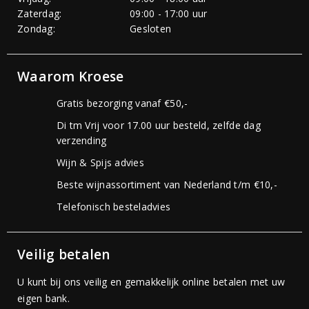
Zaterdag:
09:00 - 17:00 uur
Zondag:
Gesloten
Waarom Kroese
Gratis bezorging vanaf €50,-
Di tm Vrij voor 17.00 uur besteld, zelfde dag
verzending
Wijn & Spijs advies
Beste wijnassortiment van Nederland t/m €10,-
Telefonisch besteladvies
Veilig betalen
U kunt bij ons veilig en gemakkelijk online betalen met uw
eigen bank.