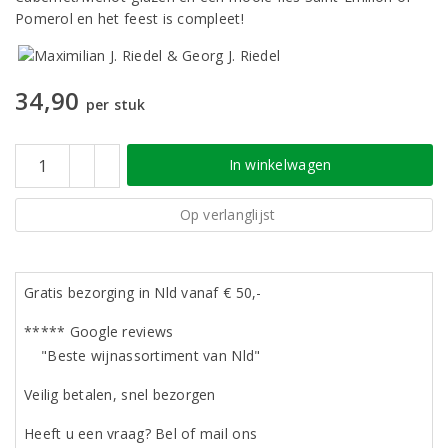
Pomerol en het feest is compleet!
34,90
per stuk
In winkelwagen
Op verlanglijst
Gratis bezorging in Nld vanaf € 50,-
***** Google reviews
"Beste wijnassortiment van Nld"
Veilig betalen, snel bezorgen
Heeft u een vraag? Bel of mail ons