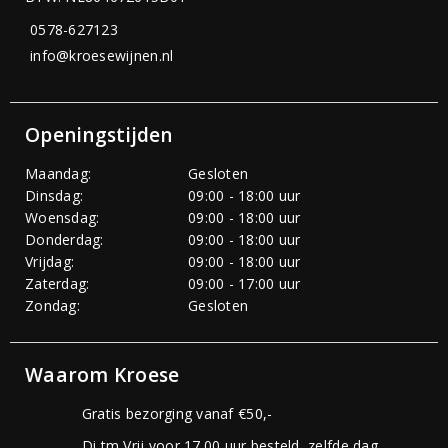
0578-627123
info@kroesewijnen.nl
Openingstijden
Maandag:
Gesloten
Dinsdag:
09:00 - 18:00 uur
Woensdag:
09:00 - 18:00 uur
Donderdag:
09:00 - 18:00 uur
Vrijdag:
09:00 - 18:00 uur
Zaterdag:
09:00 - 17:00 uur
Zondag:
Gesloten
Waarom Kroese
Gratis bezorging vanaf €50,-
Di tm Vrij voor 17.00 uur besteld, zelfde dag