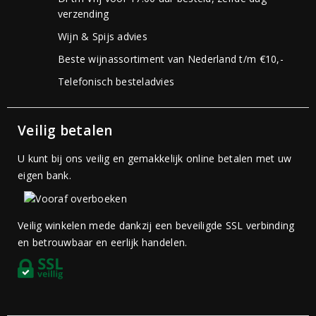
verzending
Wijn & Spijs advies
Beste wijnassortiment van Nederland t/m €10,-
Telefonisch besteladvies
Veilig betalen
U kunt bij ons veilig en gemakkelijk online betalen met uw
eigen bank.
Veilig winkelen mede dankzij een beveiligde SSL verbinding
en betrouwbaar en eerlijk handelen.