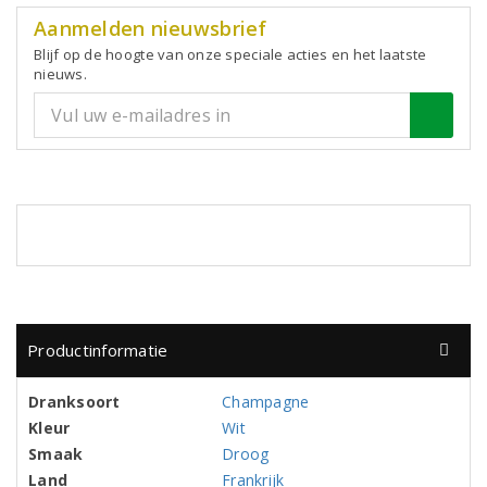
Aanmelden nieuwsbrief
Blijf op de hoogte van onze speciale acties en het laatste
nieuws.
Productinformatie
Dranksoort
Champagne
Kleur
Wit
Smaak
Droog
Land
Frankrijk