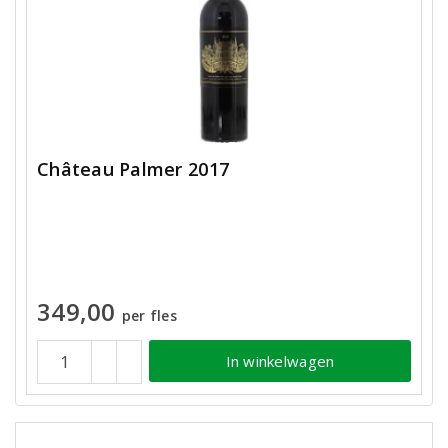
Château Palmer 2017
349,00
per fles
In winkelwagen