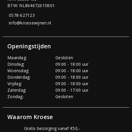
BTW: NL864672615B01
0578-627123
info@kroesewijnen.nl
Openingstijden
Maandag:
Gesloten
Dinsdag:
09:00 - 18:00 uur
Woensdag:
09:00 - 18:00 uur
Donderdag:
09:00 - 18:00 uur
Vrijdag:
09:00 - 18:00 uur
Zaterdag:
09:00 - 17:00 uur
Zondag:
Gesloten
Waarom Kroese
Gratis bezorging vanaf €50,-