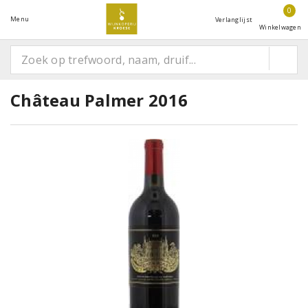
0
Menu
Verlanglijst
Winkelwagen
Château Palmer 2016