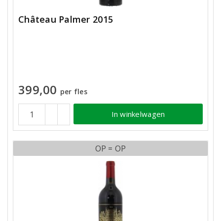
Château Palmer 2015
399,00
per fles
In winkelwagen
OP = OP