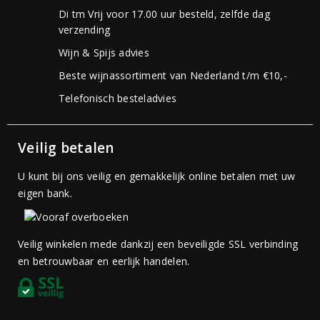
Di tm Vrij voor 17.00 uur besteld, zelfde dag
verzending
Wijn & Spijs advies
Beste wijnassortiment van Nederland t/m €10,-
Telefonisch besteladvies
Veilig betalen
U kunt bij ons veilig en gemakkelijk online betalen met uw
eigen bank.
Veilig winkelen mede dankzij een beveiligde SSL verbinding
en betrouwbaar en eerlijk handelen.