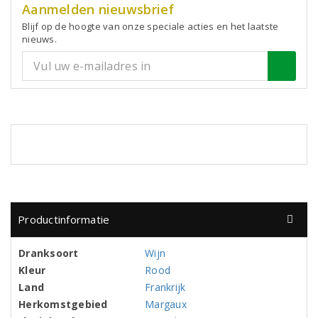
Aanmelden nieuwsbrief
Blijf op de hoogte van onze speciale acties en het laatste
nieuws.
Productinformatie
Dranksoort
Wijn
Kleur
Rood
Land
Frankrijk
Herkomstgebied
Margaux