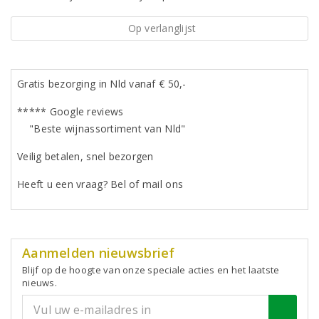
Op verlanglijst
Gratis bezorging in Nld vanaf € 50,-
***** Google reviews
"Beste wijnassortiment van Nld"
Veilig betalen, snel bezorgen
Heeft u een vraag? Bel of mail ons
Aanmelden nieuwsbrief
Blijf op de hoogte van onze speciale acties en het laatste
nieuws.