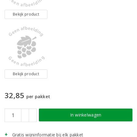
Bekijk product
Bekijk product
32,85
per pakket
In winkelwagen
Gratis wijninformatie bij elk pakket