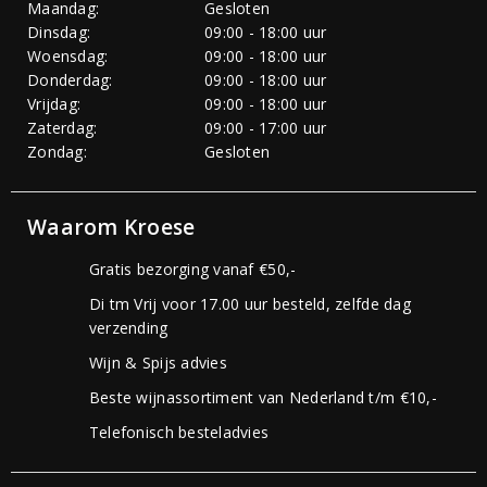
Maandag:
Gesloten
Dinsdag:
09:00 - 18:00 uur
Woensdag:
09:00 - 18:00 uur
Donderdag:
09:00 - 18:00 uur
Vrijdag:
09:00 - 18:00 uur
Zaterdag:
09:00 - 17:00 uur
Zondag:
Gesloten
Waarom Kroese
Gratis bezorging vanaf €50,-
Di tm Vrij voor 17.00 uur besteld, zelfde dag
verzending
Wijn & Spijs advies
Beste wijnassortiment van Nederland t/m €10,-
Telefonisch besteladvies