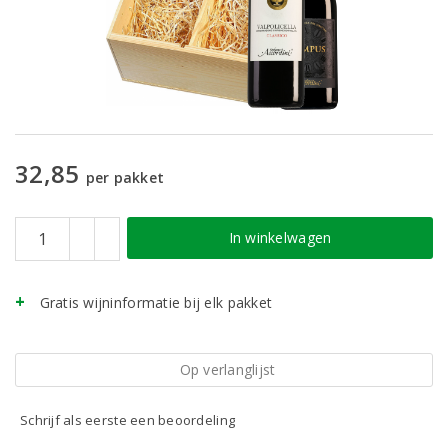
32,85
per pakket
In winkelwagen
Gratis wijninformatie bij elk pakket
Op verlanglijst
Schrijf als eerste een beoordeling