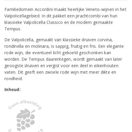
Familiedomein Accordini maakt heerlijke Veneto-wijnen in het
Valpolicellagebied. In dit pakket een prachtcombi van hun
klassieke Valpolicella Classico en de modern gemaakte
Tempus.
De Valpolicella, gemaakt van klassieke druiven corvina,
rondinella en molinara, is sappig, fruitig en fris. Een elegante
rode wijn, die eventueel licht gekoeld geschonken kan
worden. De Tempus daarentegen, wordt gemaakt van later
geoogste druiven en vergist voor een deel in eikenhouten
vaten. Dit geeft een zwoele rode wijn met meer dikte en
rondheid.
Inhoud: