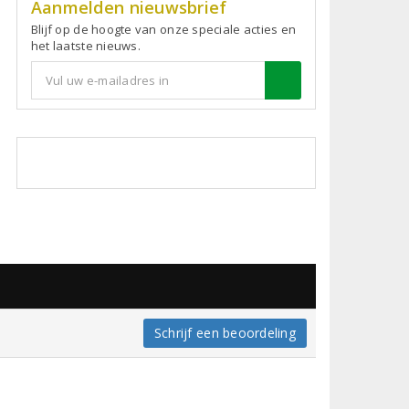
Aanmelden nieuwsbrief
Blijf op de hoogte van onze speciale acties en
het laatste nieuws.
Schrijf een beoordeling