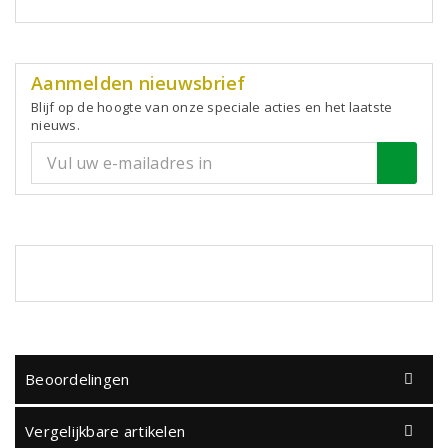
Aanmelden nieuwsbrief
Blijf op de hoogte van onze speciale acties en het laatste
nieuws.
Beoordelingen
Vergelijkbare artikelen