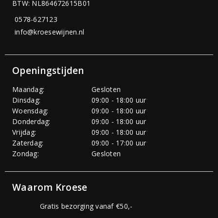
BTW: NL864672615B01
0578-627123
info@kroesewijnen.nl
Openingstijden
Maandag:
Gesloten
Dinsdag:
09:00 - 18:00 uur
Woensdag:
09:00 - 18:00 uur
Donderdag:
09:00 - 18:00 uur
Vrijdag:
09:00 - 18:00 uur
Zaterdag:
09:00 - 17:00 uur
Zondag:
Gesloten
Waarom Kroese
Gratis bezorging vanaf €50,-