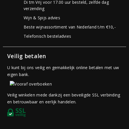
Di tm Vrij voor 17.00 uur besteld, zelfde dag
verzending
Wijn & Spijs advies
Beste wijnassortiment van Nederland t/m €10,-
Telefonisch besteladvies
Veilig betalen
U kunt bij ons veilig en gemakkelijk online betalen met uw
eigen bank.
Veilig winkelen mede dankzij een beveiligde SSL verbinding
en betrouwbaar en eerlijk handelen.