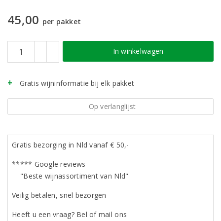
45,00
per pakket
In winkelwagen
Gratis wijninformatie bij elk pakket
Op verlanglijst
Gratis bezorging in Nld vanaf € 50,-
***** Google reviews
"Beste wijnassortiment van Nld"
Veilig betalen, snel bezorgen
Heeft u een vraag? Bel of mail ons