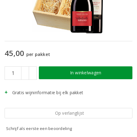
45,00
per pakket
In winkelwagen
Gratis wijninformatie bij elk pakket
Op verlanglijst
Schrijf als eerste een beoordeling