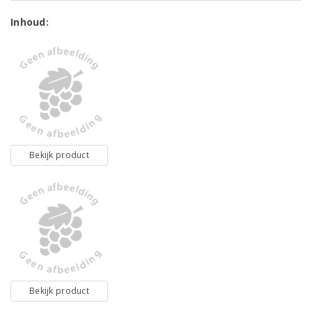
Inhoud:
Bekijk product
Bekijk product