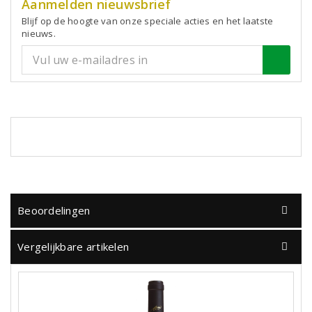
Aanmelden nieuwsbrief
Blijf op de hoogte van onze speciale acties en het laatste
nieuws.
Beoordelingen
Vergelijkbare artikelen