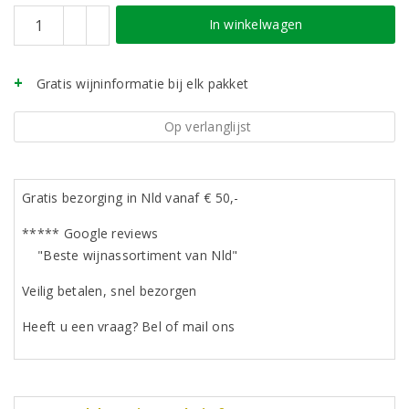
In winkelwagen
Gratis wijninformatie bij elk pakket
Op verlanglijst
Gratis bezorging in Nld vanaf € 50,-
***** Google reviews
"Beste wijnassortiment van Nld"
Veilig betalen, snel bezorgen
Heeft u een vraag? Bel of mail ons