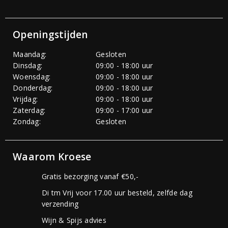
Openingstijden
Maandag:
Gesloten
Dinsdag:
09:00 - 18:00 uur
Woensdag:
09:00 - 18:00 uur
Donderdag:
09:00 - 18:00 uur
Vrijdag:
09:00 - 18:00 uur
Zaterdag:
09:00 - 17:00 uur
Zondag:
Gesloten
Waarom Kroese
Gratis bezorging vanaf €50,-
Di tm Vrij voor 17.00 uur besteld, zelfde dag
verzending
Wijn & Spijs advies