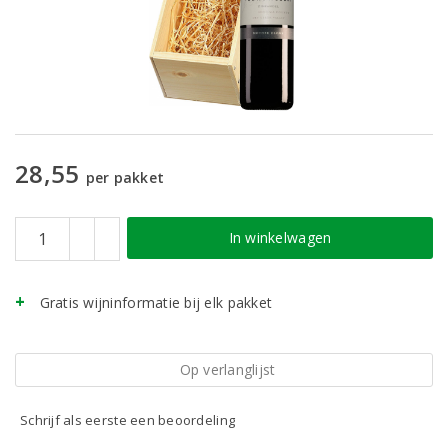
28,55
per pakket
In winkelwagen
Gratis wijninformatie bij elk pakket
Op verlanglijst
Schrijf als eerste een beoordeling