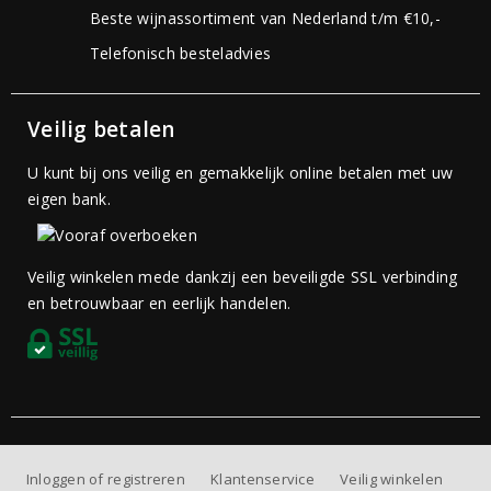
Beste wijnassortiment van Nederland t/m €10,-
Telefonisch besteladvies
Veilig betalen
U kunt bij ons veilig en gemakkelijk online betalen met uw
eigen bank.
Veilig winkelen mede dankzij een beveiligde SSL verbinding
en betrouwbaar en eerlijk handelen.
Inloggen of registreren
Klantenservice
Veilig winkelen