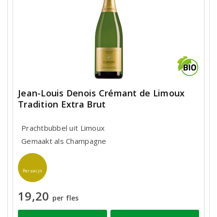
Jean-Louis Denois Crémant de Limoux
Tradition Extra Brut
Prachtbubbel uit Limoux
Gemaakt als Champagne
Perswijn
19,20
per fles