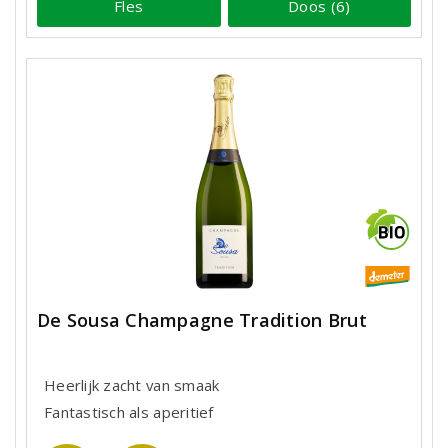
Fles
Doos (6)
De Sousa Champagne Tradition Brut
Heerlijk zacht van smaak
Fantastisch als aperitief