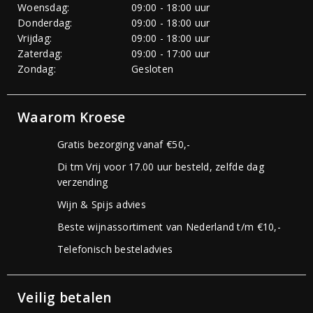
Woensdag:
09:00 - 18:00 uur
Donderdag:
09:00 - 18:00 uur
Vrijdag:
09:00 - 18:00 uur
Zaterdag:
09:00 - 17:00 uur
Zondag:
Gesloten
Waarom Kroese
Gratis bezorging vanaf €50,-
Di tm Vrij voor 17.00 uur besteld, zelfde dag
verzending
Wijn & Spijs advies
Beste wijnassortiment van Nederland t/m €10,-
Telefonisch besteladvies
Veilig betalen