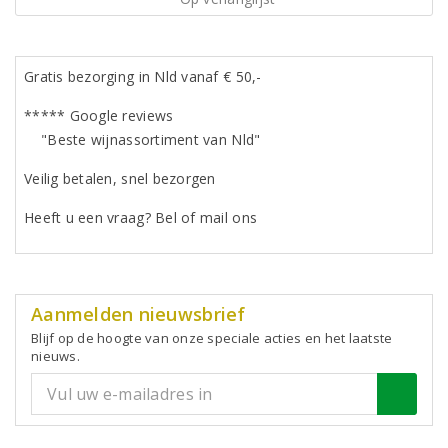
Gratis bezorging in Nld vanaf € 50,-
***** Google reviews
"Beste wijnassortiment van Nld"
Veilig betalen, snel bezorgen
Heeft u een vraag? Bel of mail ons
Aanmelden nieuwsbrief
Blijf op de hoogte van onze speciale acties en het laatste
nieuws.