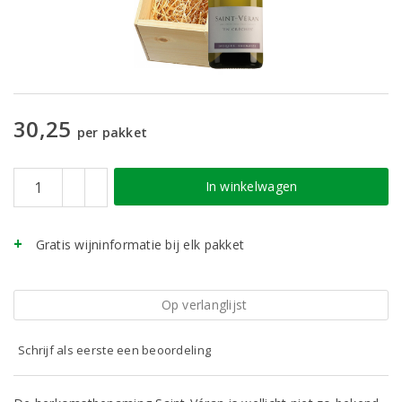
30,25
per pakket
In winkelwagen
Gratis wijninformatie bij elk pakket
Op verlanglijst
Schrijf als eerste een beoordeling