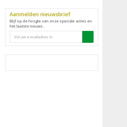
Aanmelden nieuwsbrief
Blijf op de hoogte van onze speciale acties en
het laatste nieuws.