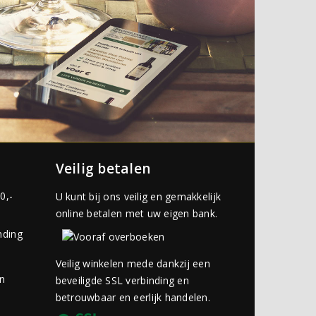
Veilig betalen
0,-
U kunt bij ons veilig en gemakkelijk
online betalen met uw eigen bank.
nding
Veilig winkelen mede dankzij een
an
beveiligde SSL verbinding en
betrouwbaar en eerlijk handelen.