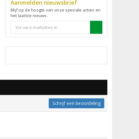
Aanmelden nieuwsbrief
Blijf op de hoogte van onze speciale acties en
het laatste nieuws.
Schrijf een beoordeling