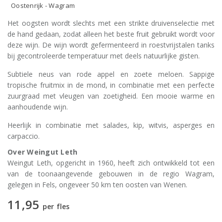
Oostenrijk - Wagram
Het oogsten wordt slechts met een strikte druivenselectie met
de hand gedaan, zodat alleen het beste fruit gebruikt wordt voor
deze wijn. De wijn wordt gefermenteerd in roestvrijstalen tanks
bij gecontroleerde temperatuur met deels natuurlijke gisten.
Subtiele neus van rode appel en zoete meloen. Sappige
tropische fruitmix in de mond, in combinatie met een perfecte
zuurgraad met vleugen van zoetigheid. Een mooie warme en
aanhoudende wijn.
Heerlijk in combinatie met salades, kip, witvis, asperges en
carpaccio.
Over Weingut Leth
Weingut Leth, opgericht in 1960, heeft zich ontwikkeld tot een
van de toonaangevende gebouwen in de regio Wagram,
gelegen in Fels, ongeveer 50 km ten oosten van Wenen.
11,95
per fles