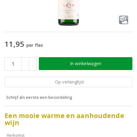
11,95
per fles
In winkelwagen
Op verlanglijst
Schrijf als eerste een beoordeling
Een mooie warme en aanhoudende
wijn
Herkomst