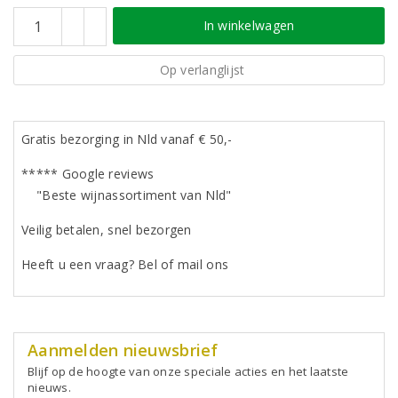
In winkelwagen
Op verlanglijst
Gratis bezorging in Nld vanaf € 50,-
***** Google reviews
"Beste wijnassortiment van Nld"
Veilig betalen, snel bezorgen
Heeft u een vraag? Bel of mail ons
Aanmelden nieuwsbrief
Blijf op de hoogte van onze speciale acties en het laatste
nieuws.