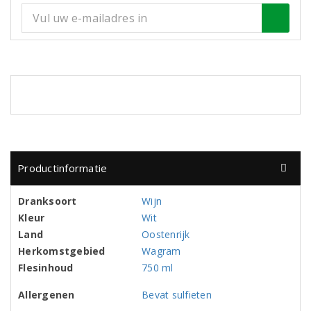
Productinformatie
Dranksoort
Wijn
Kleur
Wit
Land
Oostenrijk
Herkomstgebied
Wagram
Flesinhoud
750 ml
Allergenen
Bevat sulfieten