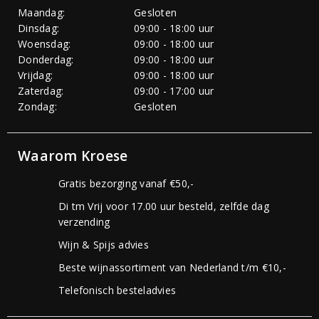
Maandag:
Gesloten
Dinsdag:
09:00 - 18:00 uur
Woensdag:
09:00 - 18:00 uur
Donderdag:
09:00 - 18:00 uur
Vrijdag:
09:00 - 18:00 uur
Zaterdag:
09:00 - 17:00 uur
Zondag:
Gesloten
Waarom Kroese
Gratis bezorging vanaf €50,-
Di tm Vrij voor 17.00 uur besteld, zelfde dag
verzending
Wijn & Spijs advies
Beste wijnassortiment van Nederland t/m €10,-
Telefonisch besteladvies