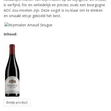
is verfijnd, fris en verleidelijk en precies zoals een bourgogne
AOC zou moeten zijn. Deze oogst is nu klaar om te drinken
en smaakt ietsje gekoeld het best.
Inhoud:
Bekijk product