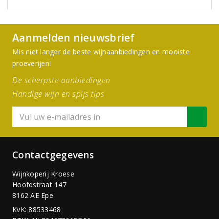
Aanmelden nieuwsbrief
Mis niet langer de beste wijnaanbiedingen en mooiste
proeverijen!
De scherpste aanbiedingen
Handige wijn en spijs tips
Contactgegevens
Wijnkoperij Kroese
Hoofdstraat 147
8162 AE Epe
KvK: 88533468