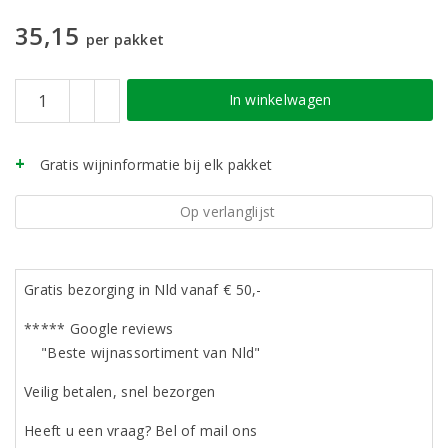
35,15
per pakket
In winkelwagen
Gratis wijninformatie bij elk pakket
Op verlanglijst
Gratis bezorging in Nld vanaf € 50,-
***** Google reviews
"Beste wijnassortiment van Nld"
Veilig betalen, snel bezorgen
Heeft u een vraag? Bel of mail ons