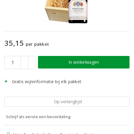
35,15
per pakket
In winkelwagen
Gratis wijninformatie bij elk pakket
Op verlanglijst
Schrijf als eerste een beoordeling