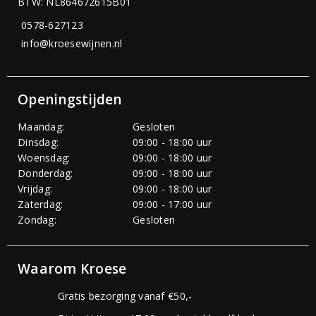
BTW: NL864672615B01
0578-627123
info@kroesewijnen.nl
Openingstijden
Maandag:
Gesloten
Dinsdag:
09:00 - 18:00 uur
Woensdag:
09:00 - 18:00 uur
Donderdag:
09:00 - 18:00 uur
Vrijdag:
09:00 - 18:00 uur
Zaterdag:
09:00 - 17:00 uur
Zondag:
Gesloten
Waarom Kroese
Gratis bezorging vanaf €50,-