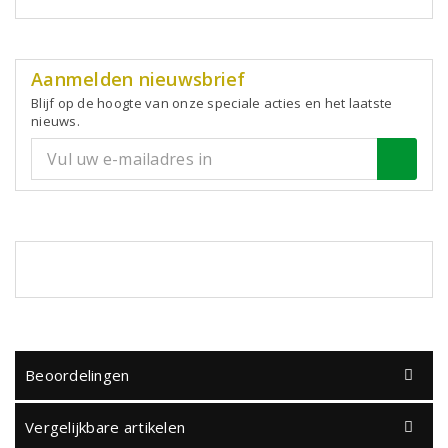
Aanmelden nieuwsbrief
Blijf op de hoogte van onze speciale acties en het laatste
nieuws.
Beoordelingen
Vergelijkbare artikelen