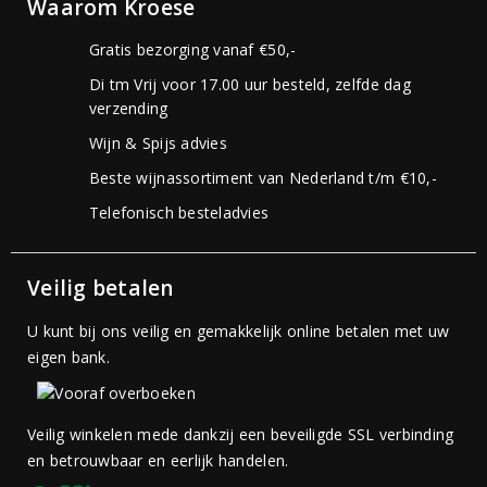
Waarom Kroese
Gratis bezorging vanaf €50,-
Di tm Vrij voor 17.00 uur besteld, zelfde dag
verzending
Wijn & Spijs advies
Beste wijnassortiment van Nederland t/m €10,-
Telefonisch besteladvies
Veilig betalen
U kunt bij ons veilig en gemakkelijk online betalen met uw
eigen bank.
Veilig winkelen mede dankzij een beveiligde SSL verbinding
en betrouwbaar en eerlijk handelen.