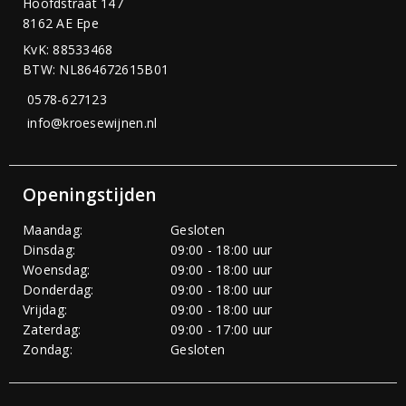
Hoofdstraat 147
8162 AE Epe
KvK: 88533468
BTW: NL864672615B01
0578-627123
info@kroesewijnen.nl
Openingstijden
Maandag:
Gesloten
Dinsdag:
09:00 - 18:00 uur
Woensdag:
09:00 - 18:00 uur
Donderdag:
09:00 - 18:00 uur
Vrijdag:
09:00 - 18:00 uur
Zaterdag:
09:00 - 17:00 uur
Zondag:
Gesloten