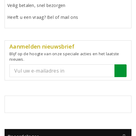
Veilig betalen, snel bezorgen
Heeft u een vraag? Bel of mail ons
Aanmelden nieuwsbrief
Blijf op de hoogte van onze speciale acties en het laatste
nieuws.