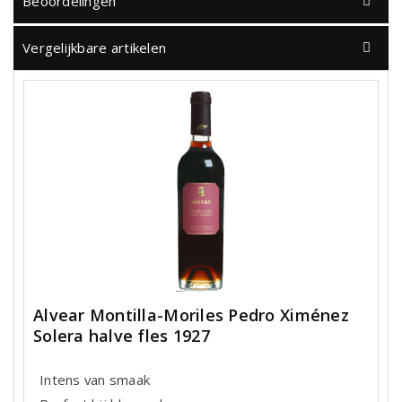
Beoordelingen
Vergelijkbare artikelen
Alvear Montilla-Moriles Pedro Ximénez
Solera halve fles 1927
Intens van smaak