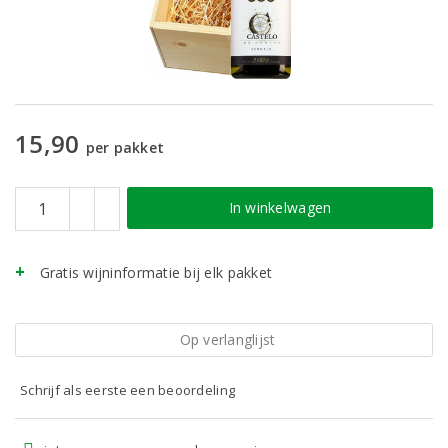
15,90
per pakket
In winkelwagen
Gratis wijninformatie bij elk pakket
Op verlanglijst
Schrijf als eerste een beoordeling