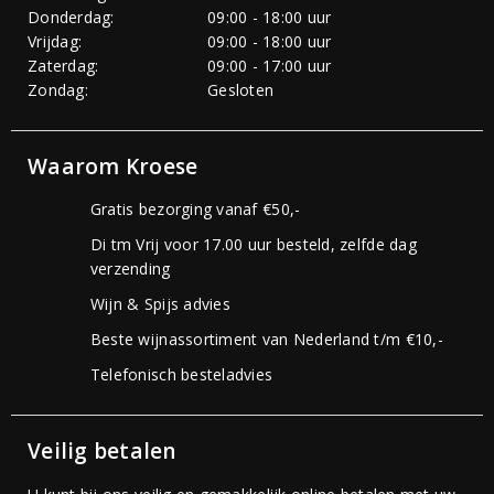
Donderdag:
09:00 - 18:00 uur
Vrijdag:
09:00 - 18:00 uur
Zaterdag:
09:00 - 17:00 uur
Zondag:
Gesloten
Waarom Kroese
Gratis bezorging vanaf €50,-
Di tm Vrij voor 17.00 uur besteld, zelfde dag
verzending
Wijn & Spijs advies
Beste wijnassortiment van Nederland t/m €10,-
Telefonisch besteladvies
Veilig betalen