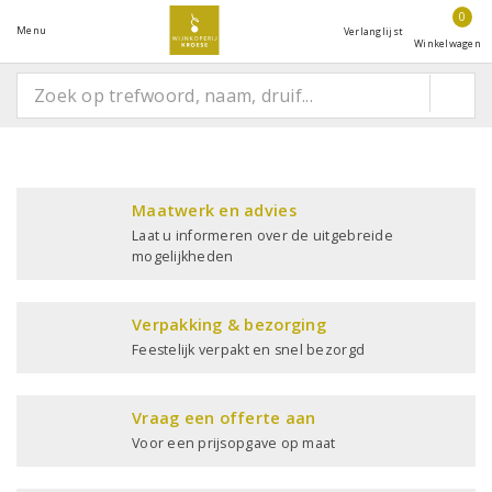
0
Menu
Verlanglijst
Winkelwagen
Maatwerk en advies
Laat u informeren over de uitgebreide
mogelijkheden
Verpakking & bezorging
Feestelijk verpakt en snel bezorgd
Vraag een offerte aan
Voor een prijsopgave op maat