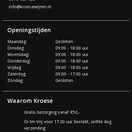
info@kroesewijnen.nl
Openingstijden
Maandag:
Gesloten
Dinsdag:
09:00 - 18:00 uur
Woensdag:
09:00 - 18:00 uur
Donderdag:
09:00 - 18:00 uur
Vrijdag:
09:00 - 18:00 uur
Zaterdag:
09:00 - 17:00 uur
Zondag:
Gesloten
Waarom Kroese
Gratis bezorging vanaf €50,-
Di tm Vrij voor 17.00 uur besteld, zelfde dag
verzending