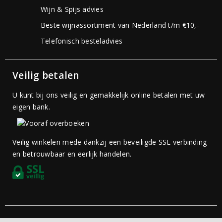
Wijn & Spijs advies
Beste wijnassortiment van Nederland t/m €10,-
Telefonisch besteladvies
Veilig betalen
U kunt bij ons veilig en gemakkelijk online betalen met uw
eigen bank.
Veilig winkelen mede dankzij een beveiligde SSL verbinding
en betrouwbaar en eerlijk handelen.