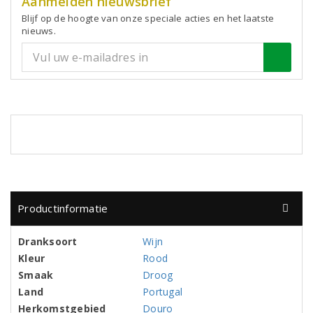
Aanmelden nieuwsbrief
Blijf op de hoogte van onze speciale acties en het laatste
nieuws.
Productinformatie
Dranksoort
Wijn
Kleur
Rood
Smaak
Droog
Land
Portugal
Herkomstgebied
Douro