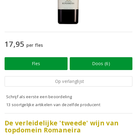
17,95
per fles
Fles
Doos (6)
Op verlanglijst
Schrijf als eerste een beoordeling
13 soortgelijke artikelen van dezelfde producent
De verleidelijke 'tweede' wijn van
topdomein Romaneira