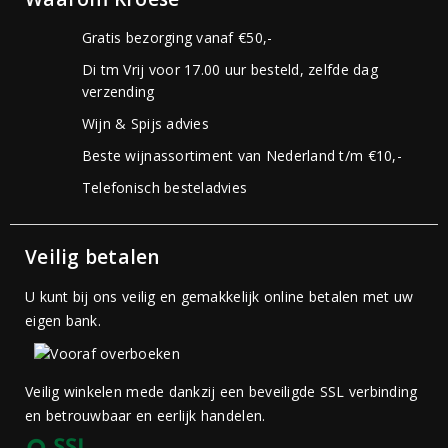
Gratis bezorging vanaf €50,-
Di tm Vrij voor 17.00 uur besteld, zelfde dag
verzending
Wijn & Spijs advies
Beste wijnassortiment van Nederland t/m €10,-
Telefonisch besteladvies
Veilig betalen
U kunt bij ons veilig en gemakkelijk online betalen met uw
eigen bank.
Veilig winkelen mede dankzij een beveiligde SSL verbinding
en betrouwbaar en eerlijk handelen.