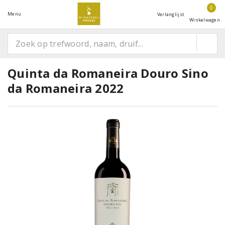
0
Menu
Verlanglijst
Winkelwagen
Quinta da Romaneira Douro Sino
da Romaneira 2022