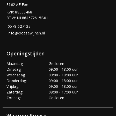
8162 AE Epe
KvK: 88533468
BTW: NL864672615B01
0578-627123
info@kroesewijnen.nl
Openingstijden
Maandag:
Gesloten
Dinsdag:
09:00 - 18:00 uur
Woensdag:
09:00 - 18:00 uur
Donderdag:
09:00 - 18:00 uur
Vrijdag:
09:00 - 18:00 uur
Zaterdag:
09:00 - 17:00 uur
Zondag:
Gesloten
Waarom Kroese