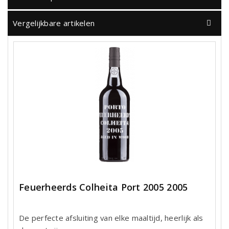
Vergelijkbare artikelen
Feuerheerds Colheita Port 2005 2005
De perfecte afsluiting van elke maaltijd, heerlijk als