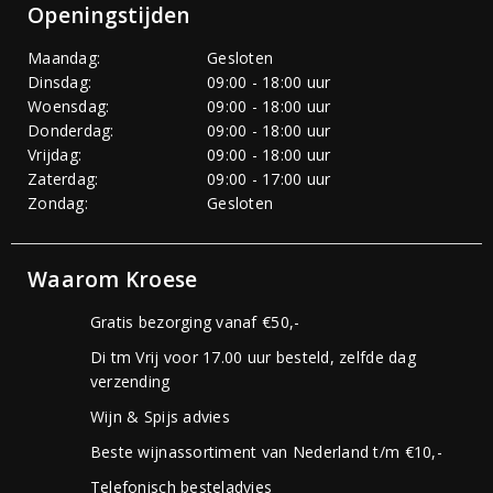
Openingstijden
Maandag:
Gesloten
Dinsdag:
09:00 - 18:00 uur
Woensdag:
09:00 - 18:00 uur
Donderdag:
09:00 - 18:00 uur
Vrijdag:
09:00 - 18:00 uur
Zaterdag:
09:00 - 17:00 uur
Zondag:
Gesloten
Waarom Kroese
Gratis bezorging vanaf €50,-
Di tm Vrij voor 17.00 uur besteld, zelfde dag
verzending
Wijn & Spijs advies
Beste wijnassortiment van Nederland t/m €10,-
Telefonisch besteladvies