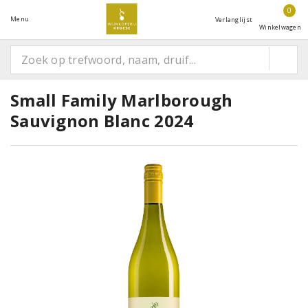
0
Menu
Verlanglijst
Winkelwagen
Small Family Marlborough
Sauvignon Blanc 2024