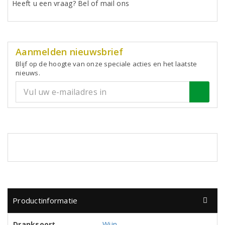
Heeft u een vraag? Bel of mail ons
Aanmelden nieuwsbrief
Blijf op de hoogte van onze speciale acties en het laatste
nieuws.
Productinformatie
Dranksoort
Wijn