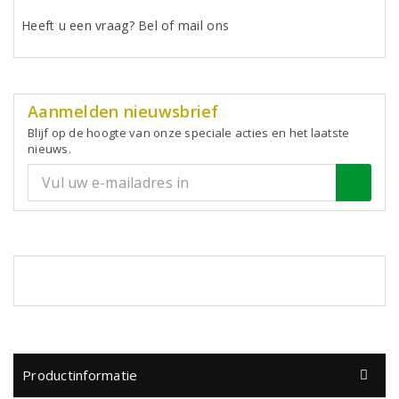
Heeft u een vraag? Bel of mail ons
Aanmelden nieuwsbrief
Blijf op de hoogte van onze speciale acties en het laatste
nieuws.
Productinformatie