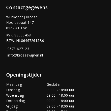
Contactgegevens
Wijnkoperij Kroese
Hoofdstraat 147
8162 AE Epe
KvK: 88533468
BTW: NL864672615B01
0578-627123
info@kroesewijnen.nl
Openingstijden
Maandag:
Gesloten
Dinsdag:
09:00 - 18:00 uur
Woensdag:
09:00 - 18:00 uur
Donderdag:
09:00 - 18:00 uur
Vrijdag:
09:00 - 18:00 uur