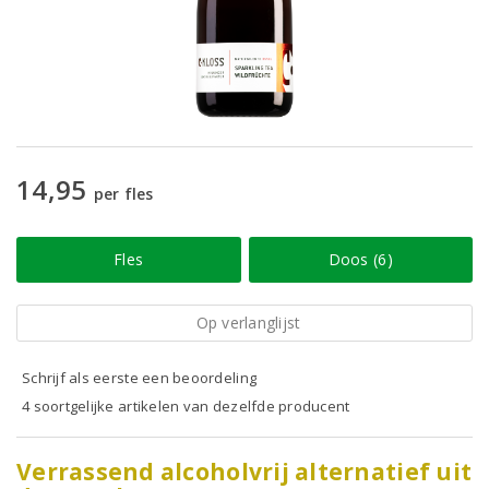
14,95
per fles
Fles
Doos (6)
Op verlanglijst
Schrijf als eerste een beoordeling
4 soortgelijke artikelen van dezelfde producent
Verrassend alcoholvrij alternatief uit