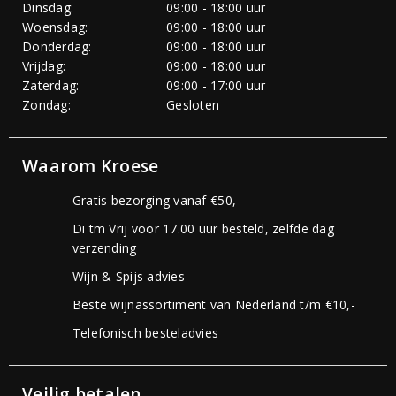
Dinsdag:
09:00 - 18:00 uur
Woensdag:
09:00 - 18:00 uur
Donderdag:
09:00 - 18:00 uur
Vrijdag:
09:00 - 18:00 uur
Zaterdag:
09:00 - 17:00 uur
Zondag:
Gesloten
Waarom Kroese
Gratis bezorging vanaf €50,-
Di tm Vrij voor 17.00 uur besteld, zelfde dag
verzending
Wijn & Spijs advies
Beste wijnassortiment van Nederland t/m €10,-
Telefonisch besteladvies
Veilig betalen