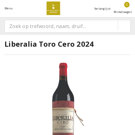
0
Menu
Verlanglijst
Winkelwagen
Liberalia Toro Cero 2024