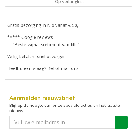
Op verlanglijst
Gratis bezorging in Nld vanaf € 50,-
***** Google reviews
"Beste wijnassortiment van Nld"
Veilig betalen, snel bezorgen
Heeft u een vraag? Bel of mail ons
Aanmelden nieuwsbrief
Blijf op de hoogte van onze speciale acties en het laatste
nieuws.