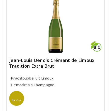
Jean-Louis Denois Crémant de Limoux
Tradition Extra Brut
Prachtbubbel uit Limoux
Gemaakt als Champagne
Perswijn