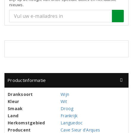
nieuws.
Productinformatie
Dranksoort
Wijn
Kleur
Wit
Smaak
Droog
Land
Frankrijk
Herkomstgebied
Languedoc
Producent
Cave Sieur d'Arques