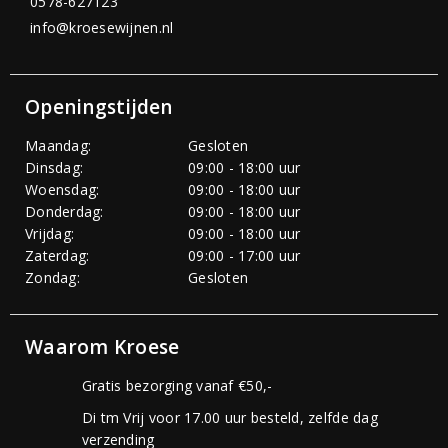
0578-627123
info@kroesewijnen.nl
Openingstijden
Maandag:
Gesloten
Dinsdag:
09:00 - 18:00 uur
Woensdag:
09:00 - 18:00 uur
Donderdag:
09:00 - 18:00 uur
Vrijdag:
09:00 - 18:00 uur
Zaterdag:
09:00 - 17:00 uur
Zondag:
Gesloten
Waarom Kroese
Gratis bezorging vanaf €50,-
Di tm Vrij voor 17.00 uur besteld, zelfde dag
verzending