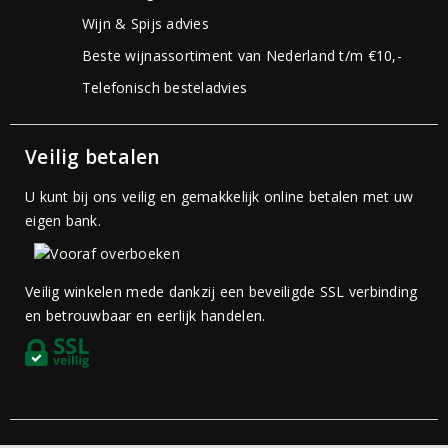
Wijn & Spijs advies
Beste wijnassortiment van Nederland t/m €10,-
Telefonisch besteladvies
Veilig betalen
U kunt bij ons veilig en gemakkelijk online betalen met uw
eigen bank.
Veilig winkelen mede dankzij een beveiligde SSL verbinding
en betrouwbaar en eerlijk handelen.