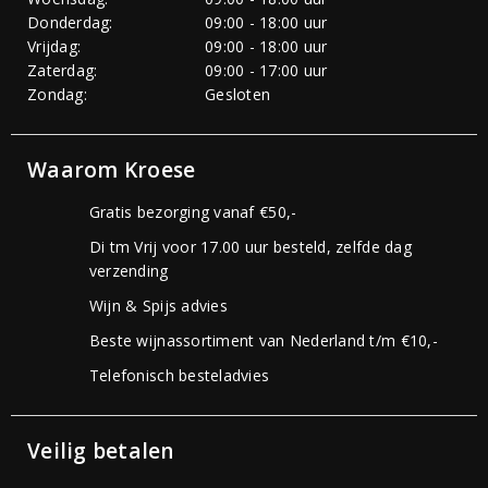
Donderdag:
09:00 - 18:00 uur
Vrijdag:
09:00 - 18:00 uur
Zaterdag:
09:00 - 17:00 uur
Zondag:
Gesloten
Waarom Kroese
Gratis bezorging vanaf €50,-
Di tm Vrij voor 17.00 uur besteld, zelfde dag
verzending
Wijn & Spijs advies
Beste wijnassortiment van Nederland t/m €10,-
Telefonisch besteladvies
Veilig betalen