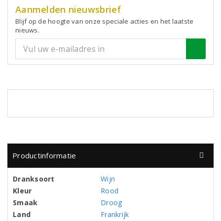
Aanmelden nieuwsbrief
Blijf op de hoogte van onze speciale acties en het laatste
nieuws.
Productinformatie
Dranksoort
Wijn
Kleur
Rood
Smaak
Droog
Land
Frankrijk