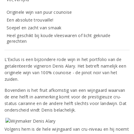
Originele wijn van puur counoise
Een absolute trouvaille!
Soepel en zacht van smaak
Heel geschikt bij koude vleeswaren of licht gekruide
gerechten
L’Exclus is een bijzondere rode wijn in het portfolio van de
getalenteerde vigneron Denis Alary. Het betreft namelijk een
originele wijn van 100% counoise - de pinot noir van het
zuiden.
Bovendien is het fruit afkomstig van een wijngaard waarvan
de ene helft in aanmerking komt voor de prestigieuze cru-
status cairanne en de andere helft slechts voor landwijn. Dat
onderscheid vindt Denis belachelijk.
Volgens hem is de hele wijngaard van cru-niveau en hij noemt