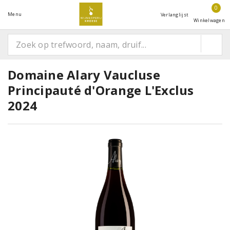
0
Menu
Verlanglijst
Winkelwagen
Domaine Alary Vaucluse
Principauté d'Orange L'Exclus
2024