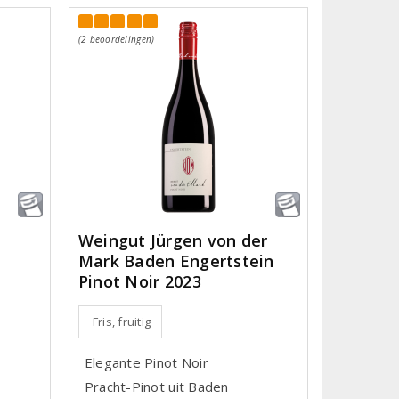
(2 beoordelingen)
Weingut Jürgen von der
Mark Baden Engertstein
Pinot Noir 2023
Fris, fruitig
Elegante Pinot Noir
Pracht-Pinot uit Baden