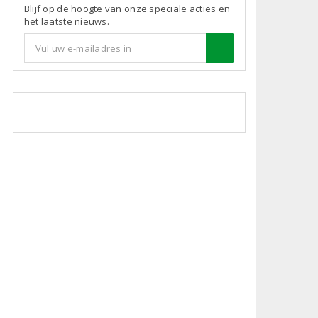
Blijf op de hoogte van onze speciale acties en
het laatste nieuws.