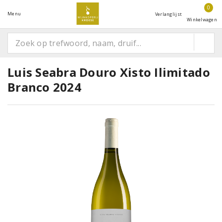
0
Menu
Verlanglijst
Winkelwagen
Luis Seabra Douro Xisto Ilimitado
Branco 2024