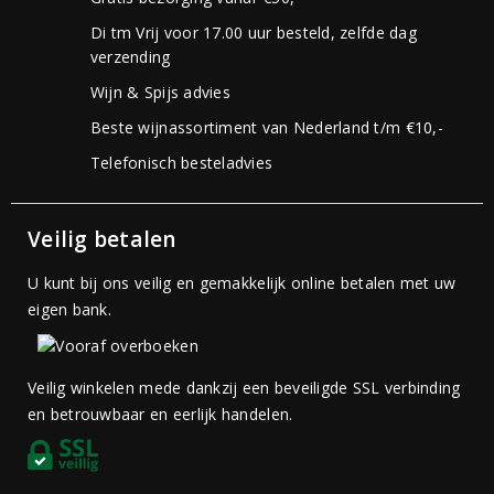
Di tm Vrij voor 17.00 uur besteld, zelfde dag
verzending
Wijn & Spijs advies
Beste wijnassortiment van Nederland t/m €10,-
Telefonisch besteladvies
Veilig betalen
U kunt bij ons veilig en gemakkelijk online betalen met uw
eigen bank.
Veilig winkelen mede dankzij een beveiligde SSL verbinding
en betrouwbaar en eerlijk handelen.