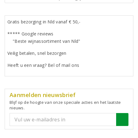
Gratis bezorging in Nld vanaf € 50,-
***** Google reviews
"Beste wijnassortiment van Nld"
Veilig betalen, snel bezorgen
Heeft u een vraag? Bel of mail ons
Aanmelden nieuwsbrief
Blijf op de hoogte van onze speciale acties en het laatste
nieuws.