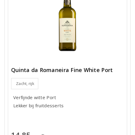
Quinta da Romaneira Fine White Port
Zacht, rijk
Verfijnde witte Port
Lekker bij fruitdesserts
14,85