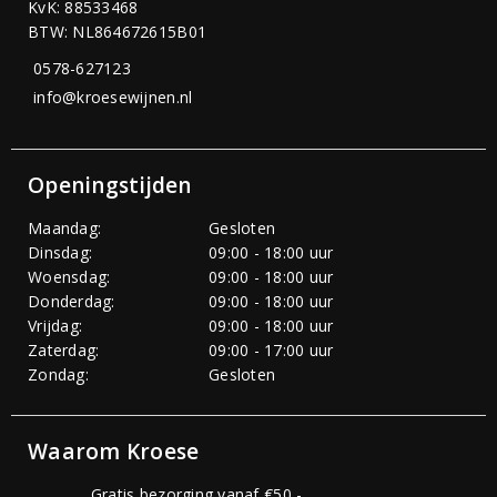
KvK: 88533468
BTW: NL864672615B01
0578-627123
info@kroesewijnen.nl
Openingstijden
Maandag:
Gesloten
Dinsdag:
09:00 - 18:00 uur
Woensdag:
09:00 - 18:00 uur
Donderdag:
09:00 - 18:00 uur
Vrijdag:
09:00 - 18:00 uur
Zaterdag:
09:00 - 17:00 uur
Zondag:
Gesloten
Waarom Kroese
Gratis bezorging vanaf €50,-