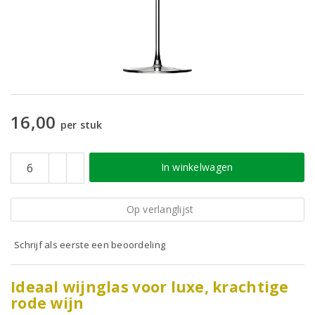
16,00
per stuk
In winkelwagen
Op verlanglijst
Schrijf als eerste een beoordeling
Ideaal wijnglas voor luxe, krachtige
rode wijn