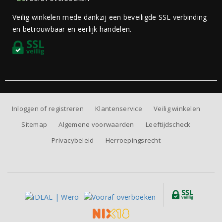
Veilig winkelen mede dankzij een beveiligde SSL verbinding
en betrouwbaar en eerlijk handelen.
Inloggen of registreren
Klantenservice
Veilig winkelen
Sitemap
Algemene voorwaarden
Leeftijdscheck
Privacybeleid
Herroepingsrecht