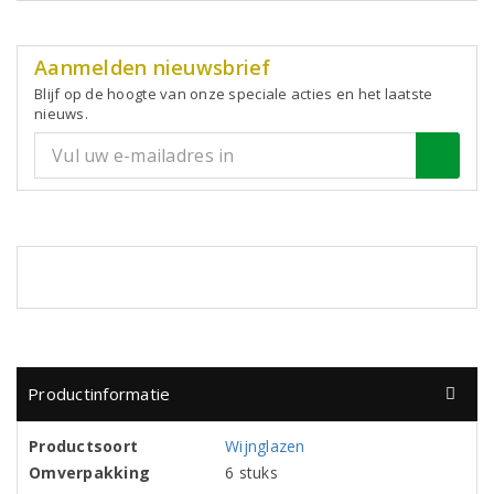
Aanmelden nieuwsbrief
Blijf op de hoogte van onze speciale acties en het laatste
nieuws.
Productinformatie
Productsoort
Wijnglazen
Omverpakking
6 stuks