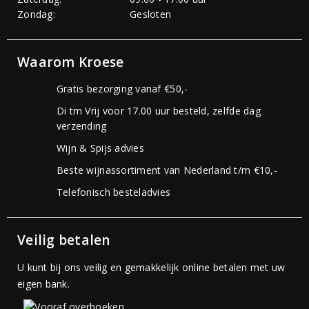
Zondag:
Gesloten
Waarom Kroese
Gratis bezorging vanaf €50,-
Di tm Vrij voor 17.00 uur besteld, zelfde dag
verzending
Wijn & Spijs advies
Beste wijnassortiment van Nederland t/m €10,-
Telefonisch besteladvies
Veilig betalen
U kunt bij ons veilig en gemakkelijk online betalen met uw
eigen bank.