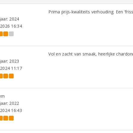
Prima prijs-kwaliteits verhouding. Een ‘fr
aar: 2024
-2026 16:34
Vol en zacht van smaak, heerlijke chardon
aar: 2023
-2024 11:17
em
aar: 2022
-2024 16:43