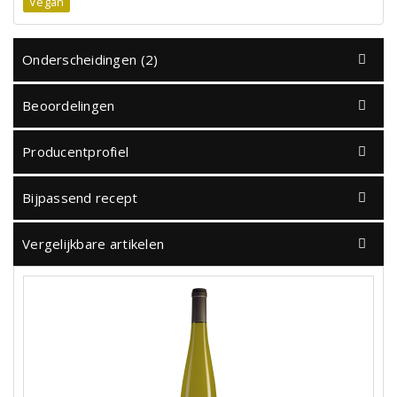
Vegan
Onderscheidingen (2)
Beoordelingen
Producentprofiel
Bijpassend recept
Vergelijkbare artikelen