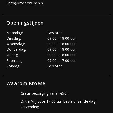
info@kroesewijnen.nl
Openingstijden
Maandag:
Gesloten
Dinsdag:
09:00 - 18:00 uur
Woensdag:
09:00 - 18:00 uur
Donderdag:
09:00 - 18:00 uur
Vrijdag:
09:00 - 18:00 uur
Zaterdag:
09:00 - 17:00 uur
Zondag:
Gesloten
Waarom Kroese
Gratis bezorging vanaf €50,-
Di tm Vrij voor 17.00 uur besteld, zelfde dag
verzending