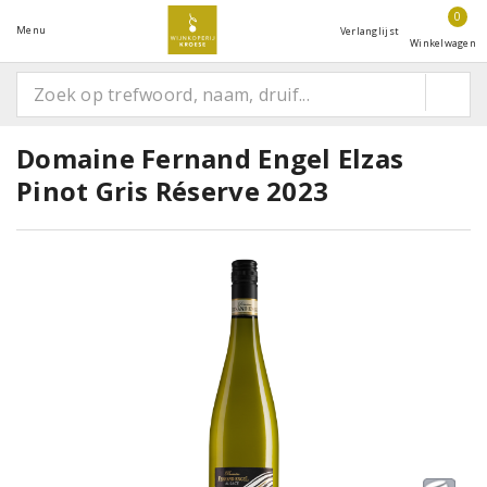
0
Menu
Verlanglijst
Winkelwagen
Domaine Fernand Engel Elzas
Pinot Gris Réserve 2023