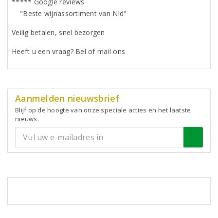
***** Google reviews
"Beste wijnassortiment van Nld"
Veilig betalen, snel bezorgen
Heeft u een vraag? Bel of mail ons
Aanmelden nieuwsbrief
Blijf op de hoogte van onze speciale acties en het laatste
nieuws.