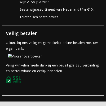
Wijn & Spijs advies
Beste wijnassortiment van Nederland t/m €10,-
Telefonisch besteladvies
Veilig betalen
U kunt bij ons veilig en gemakkelijk online betalen met uw
eigen bank.
Veilig winkelen mede dankzij een beveiligde SSL verbinding
en betrouwbaar en eerlijk handelen.