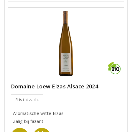
Domaine Loew Elzas Alsace 2024
Fris tot zacht
Aromatische witte Elzas
Zalig bij fazant