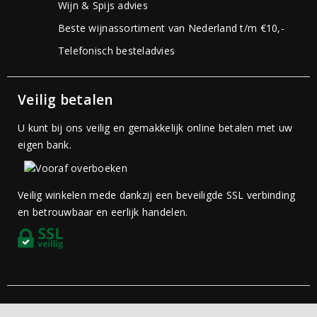
Wijn & Spijs advies
Beste wijnassortiment van Nederland t/m €10,-
Telefonisch besteladvies
Veilig betalen
U kunt bij ons veilig en gemakkelijk online betalen met uw
eigen bank.
Veilig winkelen mede dankzij een beveiligde SSL verbinding
en betrouwbaar en eerlijk handelen.