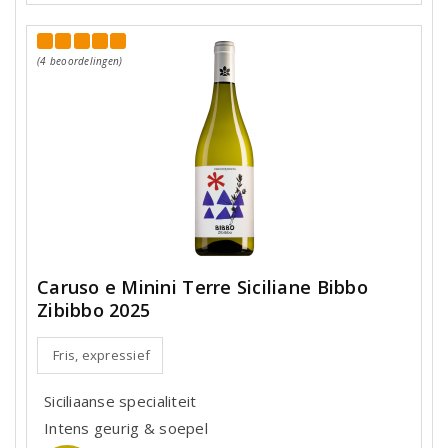
(4 beoordelingen)
Caruso e Minini Terre Siciliane Bibbo
Zibibbo 2025
Fris, expressief
Siciliaanse specialiteit
Intens geurig & soepel