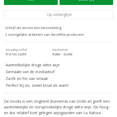
Op verlanglijst
Schrijf als eerste een beoordeling
2 soortgelijke artikelen van dezelfde producent
Smaakprofiel
Herkomst
Fris tot zacht
Italië - Sicilië
Aantrekkelijke droge witte wijn
Gemaakt van de inzoliadruif
Zacht en fris van smaak
Perfect bij vis, zowel koud als warm
De inzolia is een origineel druivenras van Sicilië en geeft een
aantrekkelijke en oorspronkelijke droge witte wijn. De hoog-
en dus relatief koel gelegen wijngaarden van La Natura