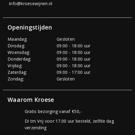
info@kroesewijnen.nl
Openingstijden
Maandag:
Gesloten
Dinsdag:
09:00 - 18:00 uur
Woensdag:
09:00 - 18:00 uur
Donderdag:
09:00 - 18:00 uur
Vrijdag:
09:00 - 18:00 uur
Zaterdag:
09:00 - 17:00 uur
Zondag:
Gesloten
Waarom Kroese
Gratis bezorging vanaf €50,-
Di tm Vrij voor 17.00 uur besteld, zelfde dag
verzending