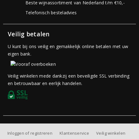
Beste wijnassortiment van Nederland t/m €10,-
Telefonisch besteladvies
Veilig betalen
U kunt bij ons veilig en gemakkelijk online betalen met uw
eigen bank.
Veilig winkelen mede dankzij een beveiligde SSL verbinding
en betrouwbaar en eerlijk handelen.
Inloggen of registreren
Klantenservice
Veilig winkelen