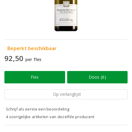
Beperkt beschikbaar
92,50
per fles
Fles
Doos (6)
Op verlanglijst
Schrijf als eerste een beoordeling
4 soortgelijke artikelen van dezelfde producent