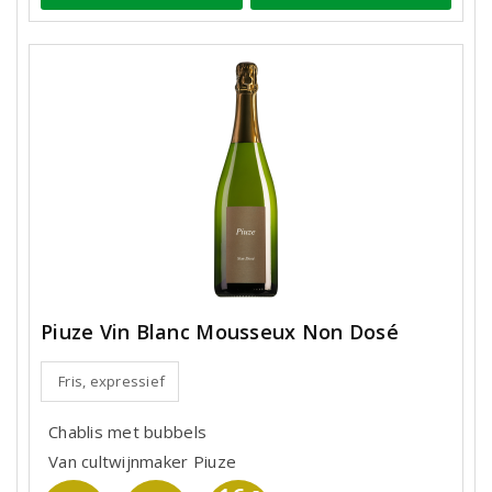
Piuze Vin Blanc Mousseux Non Dosé
Fris, expressief
Chablis met bubbels
Van cultwijnmaker Piuze