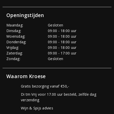
Openingstijden
Maandag:
Gesloten
Dinsdag:
09:00 - 18:00 uur
Woensdag:
09:00 - 18:00 uur
Donderdag:
09:00 - 18:00 uur
Vrijdag:
09:00 - 18:00 uur
Zaterdag:
09:00 - 17:00 uur
Zondag:
Gesloten
Waarom Kroese
Gratis bezorging vanaf €50,-
Di tm Vrij voor 17.00 uur besteld, zelfde dag
verzending
Wijn & Spijs advies