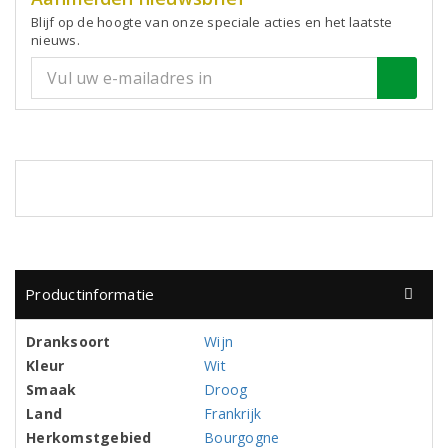
Blijf op de hoogte van onze speciale acties en het laatste
nieuws.
Productinformatie
Dranksoort
Wijn
Kleur
Wit
Smaak
Droog
Land
Frankrijk
Herkomstgebied
Bourgogne