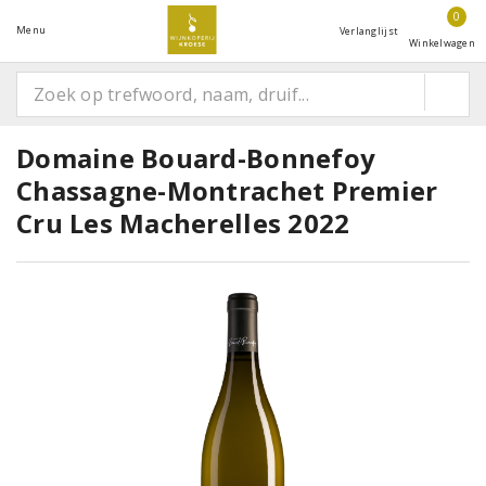
0
Menu
Verlanglijst
Winkelwagen
Domaine Bouard-Bonnefoy
Chassagne-Montrachet Premier
Cru Les Macherelles 2022