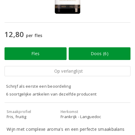
12,80
per fles
Fles
Doos (6)
Op verlanglijst
Schrijf als eerste een beoordeling
6 soortgelijke artikelen van dezelfde producent
Smaakprofiel
Herkomst
Fris, fruitig
Frankrijk - Languedoc
Wijn met complexe aroma's en een perfecte smaakbalans