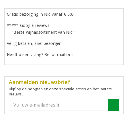
Gratis bezorging in Nld vanaf € 50,-
***** Google reviews
"Beste wijnassortiment van Nld"
Veilig betalen, snel bezorgen
Heeft u een vraag? Bel of mail ons
Aanmelden nieuwsbrief
Blijf op de hoogte van onze speciale acties en het laatste
nieuws.