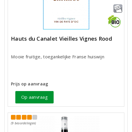
Hauts du Canalet Vieilles Vignes Rood
Mooie fruitige, toegankelijke Franse huiswijn
Prijs op aanvraag
Op aanvraag
(9 beoordelingen)