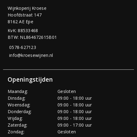
Wijnkoperij Kroese
Hoofdstraat 147
8162 AE Epe
KvK: 88533468
BTW: NL864672615B01
0578-627123
info@kroesewijnen.nl
Openingstijden
Maandag:
Gesloten
Dinsdag:
09:00 - 18:00 uur
Woensdag:
09:00 - 18:00 uur
Donderdag:
09:00 - 18:00 uur
Vrijdag:
09:00 - 18:00 uur
Zaterdag:
09:00 - 17:00 uur
Zondag:
Gesloten