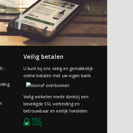
Veilig betalen
0,-
U kunt bij ons veilig en gemakkelijk
online betalen met uw eigen bank.
nding
Veilig winkelen mede dankzij een
an
beveiligde SSL verbinding en
betrouwbaar en eerlijk handelen.