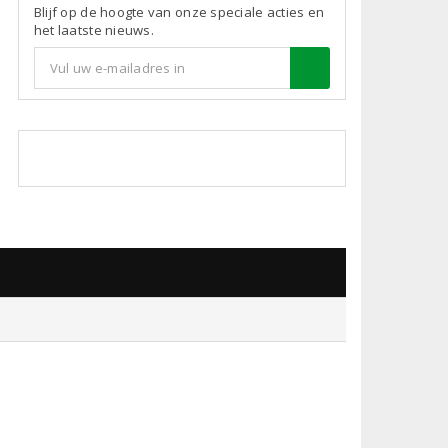
Blijf op de hoogte van onze speciale acties en
het laatste nieuws.