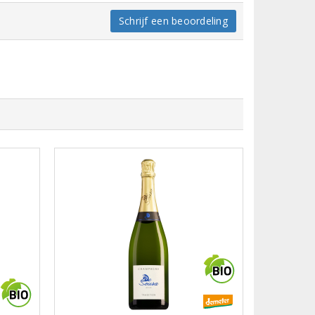
Schrijf een beoordeling