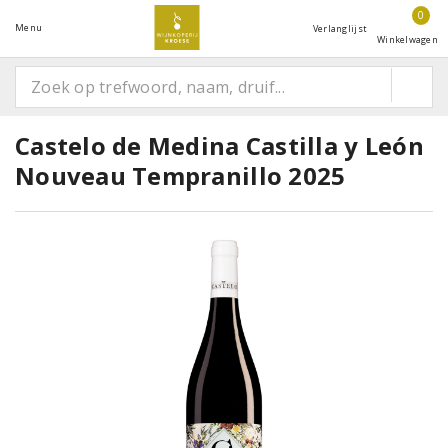
0
Menu
Verlanglijst
Winkelwagen
Castelo de Medina Castilla y León
Nouveau Tempranillo 2025