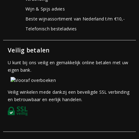
Wijn & Spijs advies
Beste wijnassortiment van Nederland t/m €10,-
Telefonisch besteladvies
Veilig betalen
U kunt bij ons veilig en gemakkelijk online betalen met uw
eigen bank.
Veilig winkelen mede dankzij een beveiligde SSL verbinding
en betrouwbaar en eerlijk handelen.