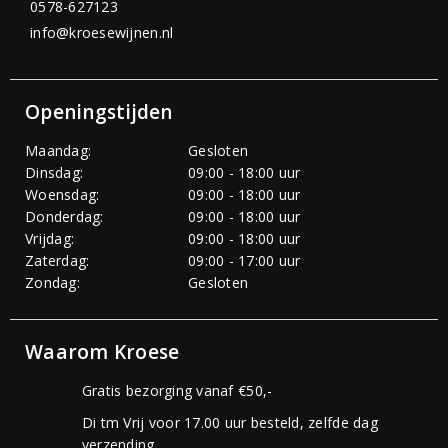
0578-627123
info@kroesewijnen.nl
Openingstijden
Maandag:
Gesloten
Dinsdag:
09:00 - 18:00 uur
Woensdag:
09:00 - 18:00 uur
Donderdag:
09:00 - 18:00 uur
Vrijdag:
09:00 - 18:00 uur
Zaterdag:
09:00 - 17:00 uur
Zondag:
Gesloten
Waarom Kroese
Gratis bezorging vanaf €50,-
Di tm Vrij voor 17.00 uur besteld, zelfde dag
verzending