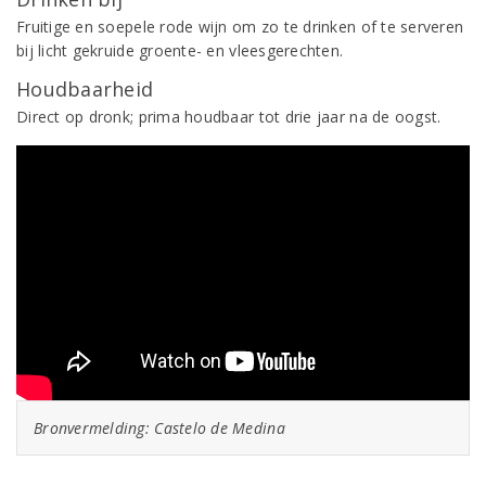
Fruitige en soepele rode wijn om zo te drinken of te serveren
bij licht gekruide groente- en vleesgerechten.
Houdbaarheid
Direct op dronk; prima houdbaar tot drie jaar na de oogst.
Bronvermelding: Castelo de Medina