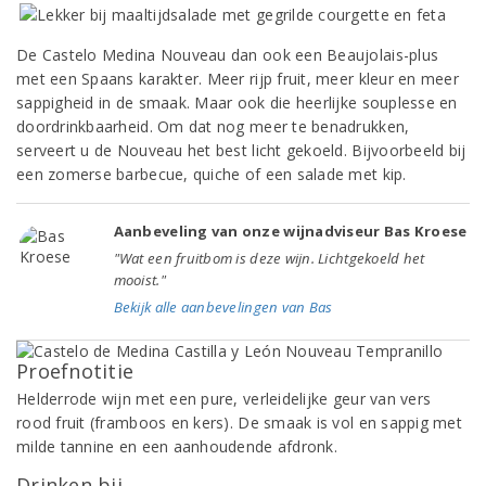
De Castelo Medina Nouveau dan ook een Beaujolais-plus
met een Spaans karakter. Meer rijp fruit, meer kleur en meer
sappigheid in de smaak. Maar ook die heerlijke souplesse en
doordrinkbaarheid. Om dat nog meer te benadrukken,
serveert u de Nouveau het best licht gekoeld. Bijvoorbeeld bij
een zomerse barbecue, quiche of een salade met kip.
Aanbeveling van onze wijnadviseur Bas Kroese
"Wat een fruitbom is deze wijn. Lichtgekoeld het
mooist."
Bekijk alle aanbevelingen van Bas
Proefnotitie
Helderrode wijn met een pure, verleidelijke geur van vers
rood fruit (framboos en kers). De smaak is vol en sappig met
milde tannine en een aanhoudende afdronk.
Drinken bij