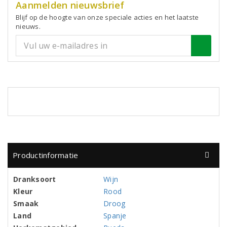
Aanmelden nieuwsbrief
Blijf op de hoogte van onze speciale acties en het laatste
nieuws.
Productinformatie
Dranksoort
Wijn
Kleur
Rood
Smaak
Droog
Land
Spanje