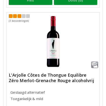
(3 beoordelingen)
L'Arjolle Côtes de Thongue Equilibre
Zéro Merlot-Grenache Rouge alcoholvrij
Geslaagd alternatief
Toegankelijk & mild