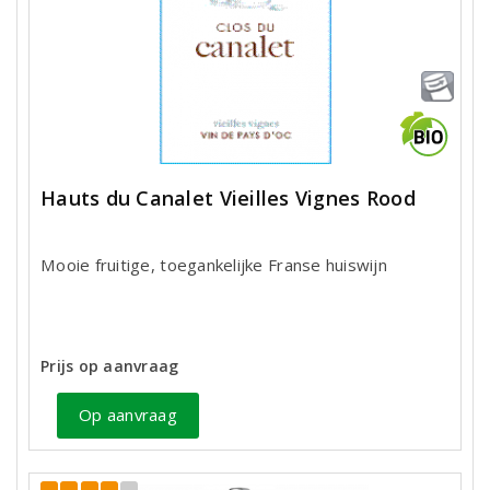
Hauts du Canalet Vieilles Vignes Rood
Mooie fruitige, toegankelijke Franse huiswijn
Prijs op aanvraag
Op aanvraag