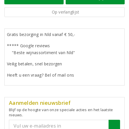
Op verlanglijst
Gratis bezorging in Nld vanaf € 50,-
***** Google reviews
"Beste wijnassortiment van Nld"
Veilig betalen, snel bezorgen
Heeft u een vraag? Bel of mail ons
Aanmelden nieuwsbrief
Blijf op de hoogte van onze speciale acties en het laatste
nieuws.