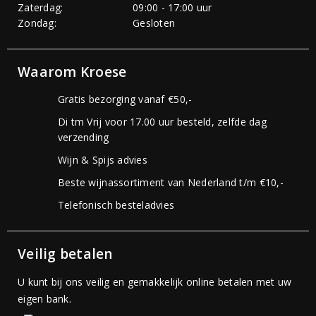
Zaterdag:
09:00 - 17:00 uur
Zondag:
Gesloten
Waarom Kroese
Gratis bezorging vanaf €50,-
Di tm Vrij voor 17.00 uur besteld, zelfde dag
verzending
Wijn & Spijs advies
Beste wijnassortiment van Nederland t/m €10,-
Telefonisch besteladvies
Veilig betalen
U kunt bij ons veilig en gemakkelijk online betalen met uw
eigen bank.