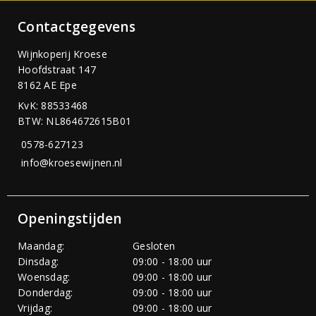
Contactgegevens
Wijnkoperij Kroese
Hoofdstraat 147
8162 AE Epe
KvK: 88533468
BTW: NL864672615B01
0578-627123
info@kroesewijnen.nl
Openingstijden
Maandag:
Gesloten
Dinsdag:
09:00 - 18:00 uur
Woensdag:
09:00 - 18:00 uur
Donderdag:
09:00 - 18:00 uur
Vrijdag:
09:00 - 18:00 uur