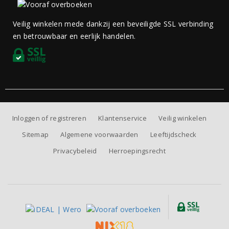
Veilig winkelen mede dankzij een beveiligde SSL verbinding
en betrouwbaar en eerlijk handelen.
Inloggen of registreren
Klantenservice
Veilig winkelen
Sitemap
Algemene voorwaarden
Leeftijdscheck
Privacybeleid
Herroepingsrecht