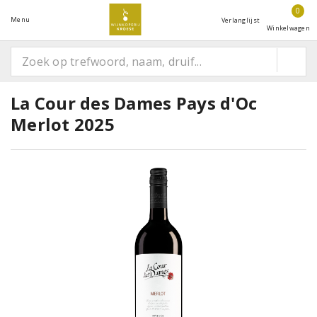
0
Menu
Verlanglijst
Winkelwagen
La Cour des Dames Pays d'Oc
Merlot 2025