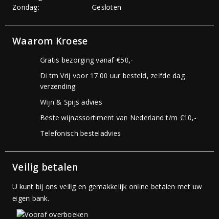
Zondag:
Gesloten
Waarom Kroese
Gratis bezorging vanaf €50,-
Di tm Vrij voor 17.00 uur besteld, zelfde dag
verzending
Wijn & Spijs advies
Beste wijnassortiment van Nederland t/m €10,-
Telefonisch besteladvies
Veilig betalen
U kunt bij ons veilig en gemakkelijk online betalen met uw
eigen bank.