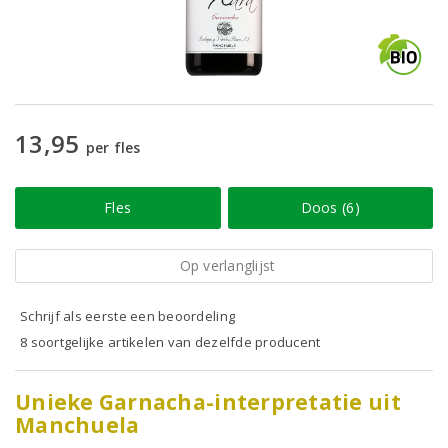
13,95
per fles
Fles
Doos (6)
Op verlanglijst
Schrijf als eerste een beoordeling
8 soortgelijke artikelen van dezelfde producent
Unieke Garnacha-interpretatie uit
Manchuela