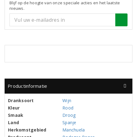
Blijf op de hoogte van onze speciale acties en het laatste
nieuws.
Productinformatie
Dranksoort
Wijn
Kleur
Rood
Smaak
Droog
Land
Spanje
Herkomstgebied
Manchuela