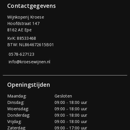
Contactgegevens
Wijnkoperij Kroese
Hoofdstraat 147
8162 AE Epe
KvK: 88533468
BTW: NL864672615B01
0578-627123
info@kroesewijnen.nl
Openingstijden
Maandag:
Gesloten
Dinsdag:
09:00 - 18:00 uur
Woensdag:
09:00 - 18:00 uur
Donderdag:
09:00 - 18:00 uur
Vrijdag:
09:00 - 18:00 uur
Zaterdag:
09:00 - 17:00 uur