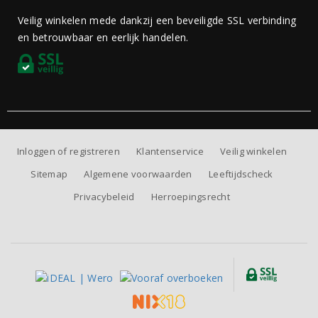
Veilig winkelen mede dankzij een beveiligde SSL verbinding
en betrouwbaar en eerlijk handelen.
Inloggen of registreren
Klantenservice
Veilig winkelen
Sitemap
Algemene voorwaarden
Leeftijdscheck
Privacybeleid
Herroepingsrecht