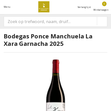
0
Menu
Verlanglijst
Winkelwagen
Bodegas Ponce Manchuela La
Xara Garnacha 2025