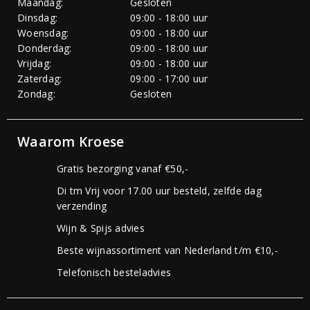
Maandag:
Gesloten
Dinsdag:
09:00 - 18:00 uur
Woensdag:
09:00 - 18:00 uur
Donderdag:
09:00 - 18:00 uur
Vrijdag:
09:00 - 18:00 uur
Zaterdag:
09:00 - 17:00 uur
Zondag:
Gesloten
Waarom Kroese
Gratis bezorging vanaf €50,-
Di tm Vrij voor 17.00 uur besteld, zelfde dag
verzending
Wijn & Spijs advies
Beste wijnassortiment van Nederland t/m €10,-
Telefonisch besteladvies