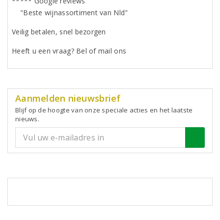
***** Google reviews
"Beste wijnassortiment van Nld"
Veilig betalen, snel bezorgen
Heeft u een vraag? Bel of mail ons
Aanmelden nieuwsbrief
Blijf op de hoogte van onze speciale acties en het laatste
nieuws.