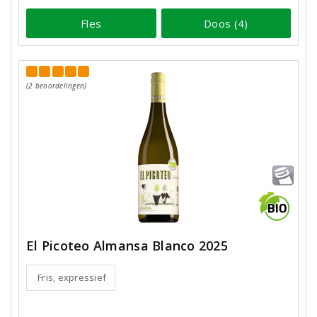
Fles
Doos (4)
(2 beoordelingen)
El Picoteo Almansa Blanco 2025
Fris, expressief