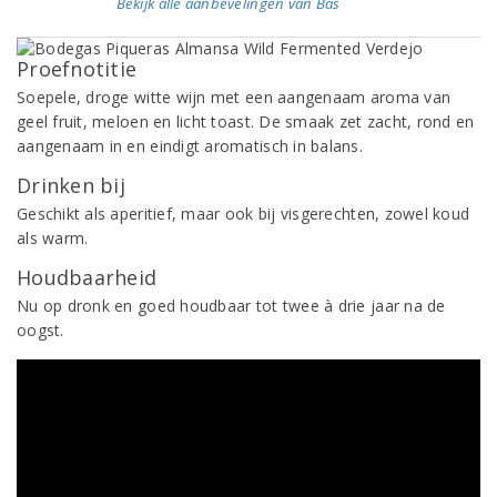
Bekijk alle aanbevelingen van Bas
Proefnotitie
Soepele, droge witte wijn met een aangenaam aroma van
geel fruit, meloen en licht toast. De smaak zet zacht, rond en
aangenaam in en eindigt aromatisch in balans.
Drinken bij
Geschikt als aperitief, maar ook bij visgerechten, zowel koud
als warm.
Houdbaarheid
Nu op dronk en goed houdbaar tot twee à drie jaar na de
oogst.