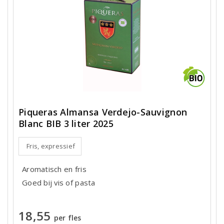
Piqueras Almansa Verdejo-Sauvignon
Blanc BIB 3 liter 2025
Fris, expressief
Aromatisch en fris
Goed bij vis of pasta
18,55
per fles