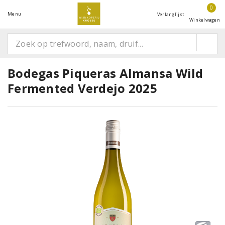
0
Menu
Verlanglijst
Winkelwagen
Bodegas Piqueras Almansa Wild
Fermented Verdejo 2025