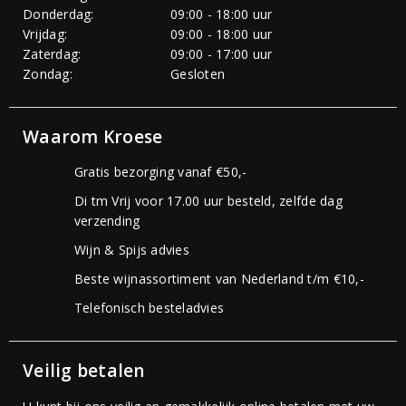
Donderdag:
09:00 - 18:00 uur
Vrijdag:
09:00 - 18:00 uur
Zaterdag:
09:00 - 17:00 uur
Zondag:
Gesloten
Waarom Kroese
Gratis bezorging vanaf €50,-
Di tm Vrij voor 17.00 uur besteld, zelfde dag
verzending
Wijn & Spijs advies
Beste wijnassortiment van Nederland t/m €10,-
Telefonisch besteladvies
Veilig betalen