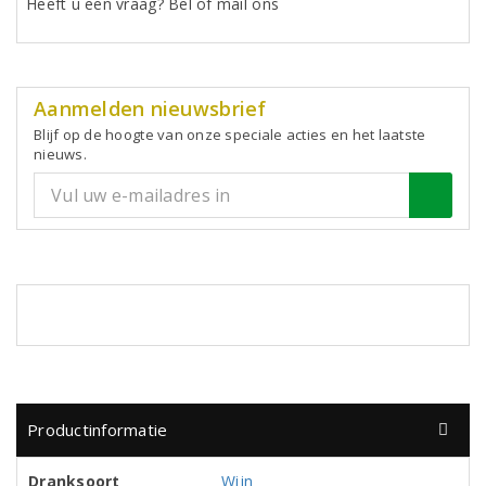
Heeft u een vraag? Bel of mail ons
Aanmelden nieuwsbrief
Blijf op de hoogte van onze speciale acties en het laatste
nieuws.
Productinformatie
Dranksoort
Wijn