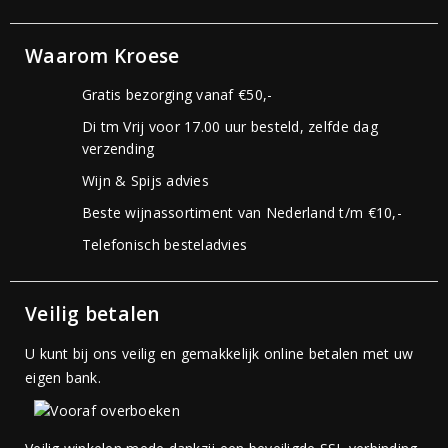
Waarom Kroese
Gratis bezorging vanaf €50,-
Di tm Vrij voor 17.00 uur besteld, zelfde dag
verzending
Wijn & Spijs advies
Beste wijnassortiment van Nederland t/m €10,-
Telefonisch besteladvies
Veilig betalen
U kunt bij ons veilig en gemakkelijk online betalen met uw
eigen bank.