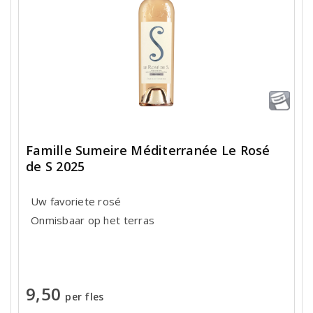
Famille Sumeire Méditerranée Le Rosé
de S 2025
Uw favoriete rosé
Onmisbaar op het terras
9,50
per fles