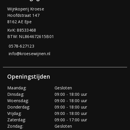
Wijnkoperij Kroese
Hoofdstraat 147
8162 AE Epe
KvK: 88533468
BTW: NL864672615B01
0578-627123
info@kroesewijnen.nl
Openingstijden
Maandag:
Gesloten
Dinsdag:
09:00 - 18:00 uur
Woensdag:
09:00 - 18:00 uur
Donderdag:
09:00 - 18:00 uur
Vrijdag:
09:00 - 18:00 uur
Zaterdag:
09:00 - 17:00 uur
Zondag:
Gesloten