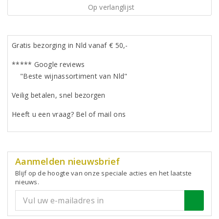
Op verlanglijst
Gratis bezorging in Nld vanaf € 50,-
***** Google reviews
"Beste wijnassortiment van Nld"
Veilig betalen, snel bezorgen
Heeft u een vraag? Bel of mail ons
Aanmelden nieuwsbrief
Blijf op de hoogte van onze speciale acties en het laatste
nieuws.